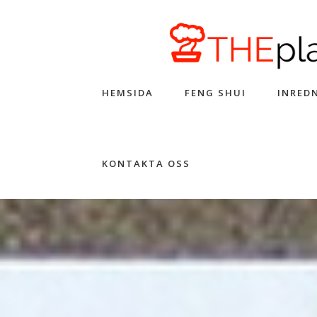
HEMSIDA
FENG SHUI
INRED
KONTAKTA OSS