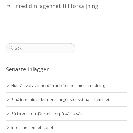
Inred din lägenhet till försäljning
Senaste inläggen
Hur rätt val av innerdörrar lyfter hemmets inredning
Små inredningsdetaljer som gör stor skillnad i hemmet
Så inreder du tjänstebilen på bästa sätt
Inred med en fototapet