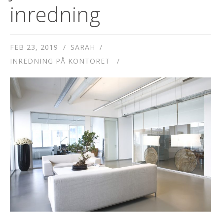
inredning
FEB 23, 2019
SARAH
INREDNING PÅ KONTORET