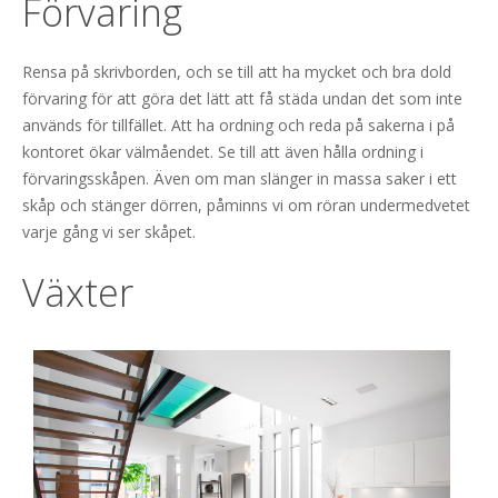
Förvaring
Rensa på skrivborden, och se till att ha mycket och bra dold
förvaring för att göra det lätt att få städa undan det som inte
används för tillfället. Att ha ordning och reda på sakerna i på
kontoret ökar välmåendet. Se till att även hålla ordning i
förvaringsskåpen. Även om man slänger in massa saker i ett
skåp och stänger dörren, påminns vi om röran undermedvetet
varje gång vi ser skåpet.
Växter