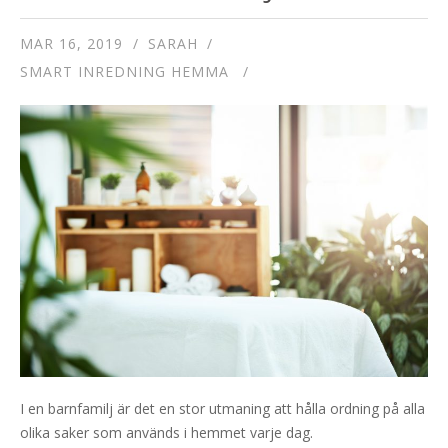
MAR 16, 2019
SARAH
SMART INREDNING HEMMA
I en barnfamilj är det en stor utmaning att hålla ordning på alla
olika saker som används i hemmet varje dag.