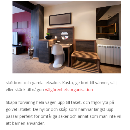
skötbord och gamla leksaker. Kasta, ge bort till vänner, sälj
eller skänk till någon
välgörenhetsorganisation
Skapa förvaring hela vägen upp till taket, och frigör yta på
golvet istället. De hyllor och skåp som hamnar längst upp
passar perfekt för ömtåliga saker och annat som man inte vill
att barnen använder.