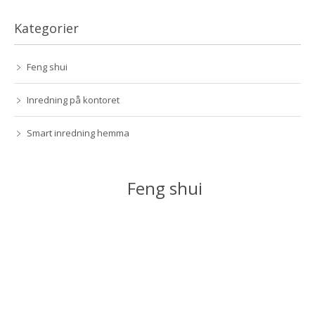
Kategorier
Feng shui
Inredning på kontoret
Smart inredning hemma
Feng shui