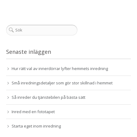
Senaste inläggen
Hur rätt val av innerdörrar lyfter hemmets inredning
Små inredningsdetaljer som gör stor skillnad i hemmet
Så inreder du tjänstebilen på bästa sätt
Inred med en fototapet
Starta eget inom inredning