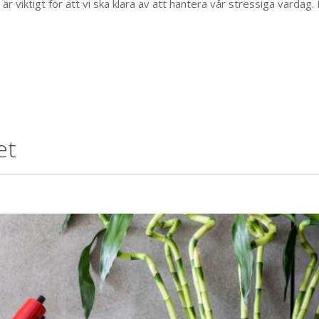
är viktigt för att vi ska klara av att hantera vår stressiga vardag.
et