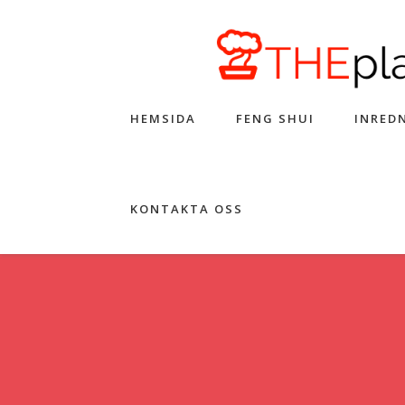
HEMSIDA
FENG SHUI
INRED
KONTAKTA OSS