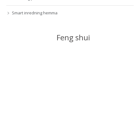
Smart inredning hemma
Feng shui