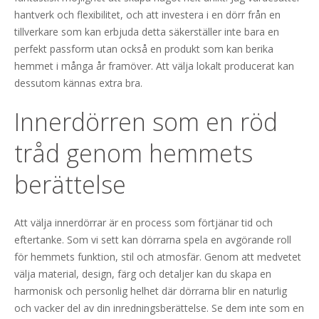
hantverk och flexibilitet, och att investera i en dörr från en
tillverkare som kan erbjuda detta säkerställer inte bara en
perfekt passform utan också en produkt som kan berika
hemmet i många år framöver. Att välja lokalt producerat kan
dessutom kännas extra bra.
Innerdörren som en röd
tråd genom hemmets
berättelse
Att välja innerdörrar är en process som förtjänar tid och
eftertanke. Som vi sett kan dörrarna spela en avgörande roll
för hemmets funktion, stil och atmosfär. Genom att medvetet
välja material, design, färg och detaljer kan du skapa en
harmonisk och personlig helhet där dörrarna blir en naturlig
och vacker del av din inredningsberättelse. Se dem inte som en