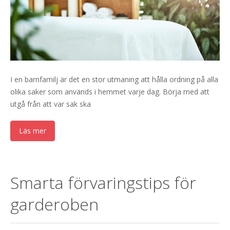
I en barnfamilj är det en stor utmaning att hålla ordning på alla
olika saker som används i hemmet varje dag. Börja med att
utgå från att var sak ska
Läs mer
Smarta förvaringstips för
garderoben