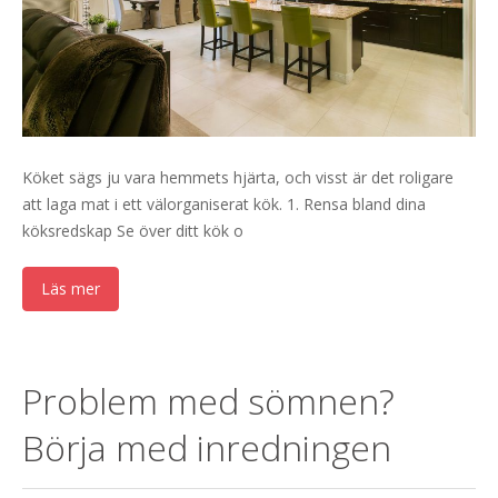
Köket sägs ju vara hemmets hjärta, och visst är det roligare
att laga mat i ett välorganiserat kök. 1. Rensa bland dina
köksredskap Se över ditt kök o
Läs mer
Problem med sömnen?
Börja med inredningen