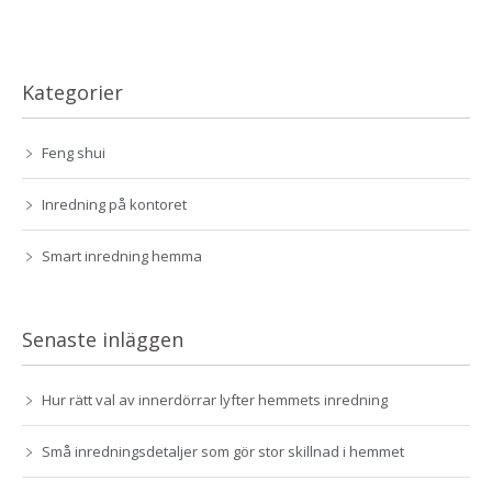
Kategorier
Feng shui
Inredning på kontoret
Smart inredning hemma
Senaste inläggen
Hur rätt val av innerdörrar lyfter hemmets inredning
Små inredningsdetaljer som gör stor skillnad i hemmet