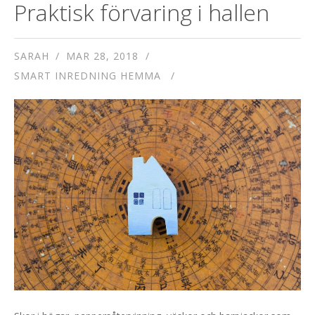
Praktisk förvaring i hallen
SARAH
MAR 28, 2018
SMART INREDNING HEMMA