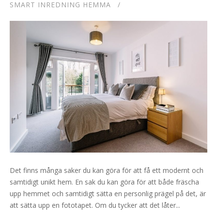
SMART INREDNING HEMMA
Det finns många saker du kan göra för att få ett modernt och
samtidigt unikt hem. En sak du kan göra för att både fräscha
upp hemmet och samtidigt sätta en personlig prägel på det, är
att sätta upp en fototapet. Om du tycker att det låter...