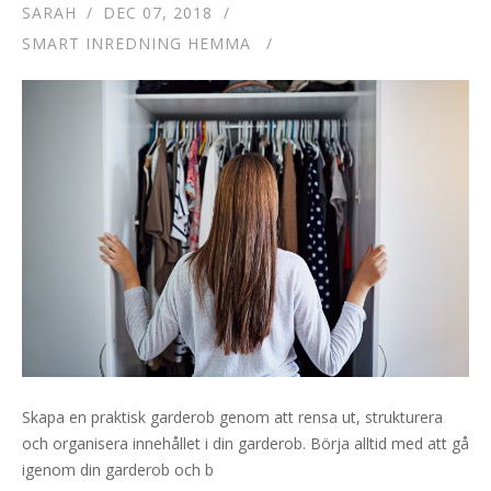
SARAH
DEC 07, 2018
SMART INREDNING HEMMA
Skapa en praktisk garderob genom att rensa ut, strukturera
och organisera innehållet i din garderob. Börja alltid med att gå
igenom din garderob och b