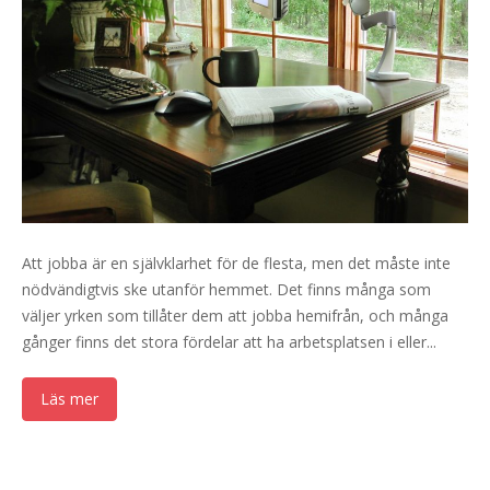
Att jobba är en självklarhet för de flesta, men det måste inte
nödvändigtvis ske utanför hemmet. Det finns många som
väljer yrken som tillåter dem att jobba hemifrån, och många
gånger finns det stora fördelar att ha arbetsplatsen i eller...
Läs mer