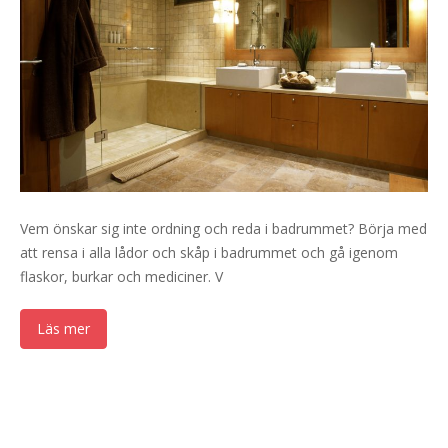
Vem önskar sig inte ordning och reda i badrummet? Börja med
att rensa i alla lådor och skåp i badrummet och gå igenom
flaskor, burkar och mediciner. V
Läs mer