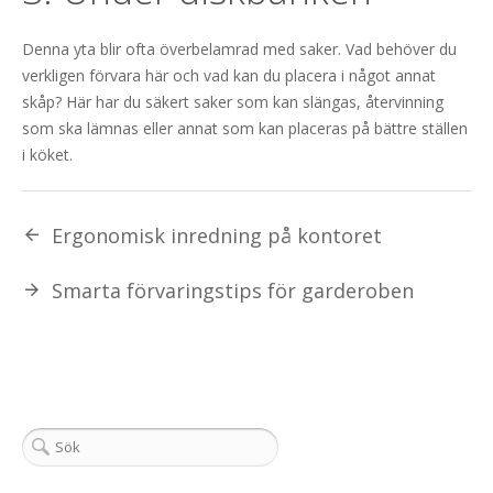
Denna yta blir ofta överbelamrad med saker. Vad behöver du
verkligen förvara här och vad kan du placera i något annat
skåp? Här har du säkert saker som kan slängas, återvinning
som ska lämnas eller annat som kan placeras på bättre ställen
i köket.
Ergonomisk inredning på kontoret
Smarta förvaringstips för garderoben